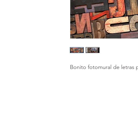
Bonito fotomural de letras 