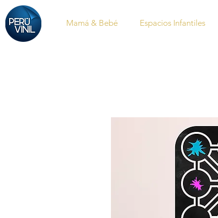
Mamá & Bebé
Espacios Infantiles