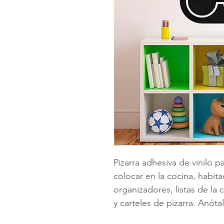
Pizarra adhesiva de vinilo p
colocar en la cocina, habita
organizadores, listas de la 
y carteles de pizarra. Anót