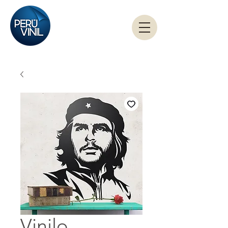
Vinilo