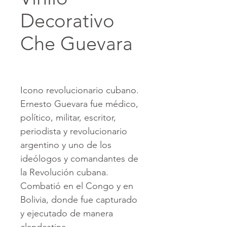
Decorativo
Che Guevara
Icono revolucionario cubano.
Ernesto Guevara fue médico,
político, militar, escritor,
periodista y revolucionario
argentino y uno de los
ideólogos y comandantes de
la Revolución cubana.
Combatió en el Congo y en
Bolivia, donde fue capturado
y ejecutado de manera