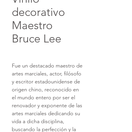
decorativo
Maestro
Bruce Lee
Fue un destacado maestro de
artes marciales, actor, filósofo
y escritor estadounidense de
origen chino, reconocido en
el mundo entero por ser el
renovador y exponente de las
artes marciales dedicando su
vida a dicha disciplina,
buscando la perfección y la