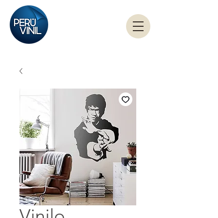
Vinilo