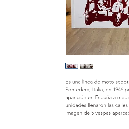
Es una línea de moto scoot
Pontedera, Italia, en 1946 
aparición en España a medi
unidades llenaron las calles
imagen de 5 vespas aparca