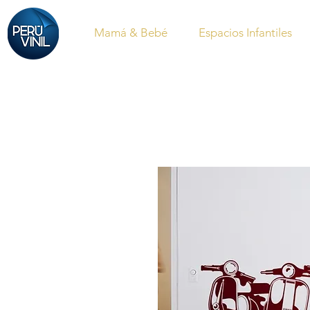
Mamá & Bebé
Espacios Infantiles