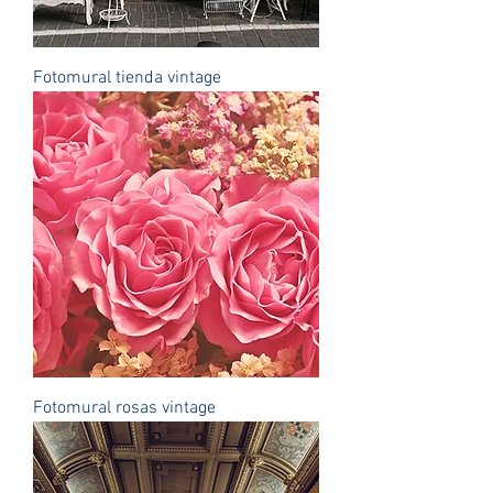
Fotomural tienda vintage
Fotomural rosas vintage