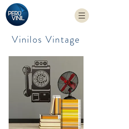
Vinilos Vintage