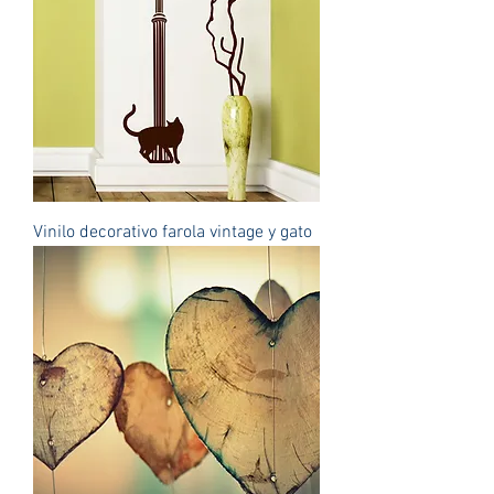
Vinilo decorativo farola vintage y gato