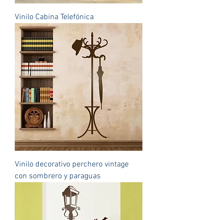
Vinilo Cabina Telefónica
Vinilo decorativo perchero vintage
con sombrero y paraguas