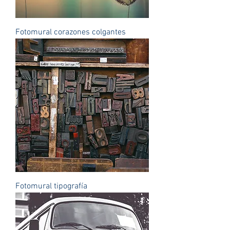
Fotomural corazones colgantes
Fotomural tipografía