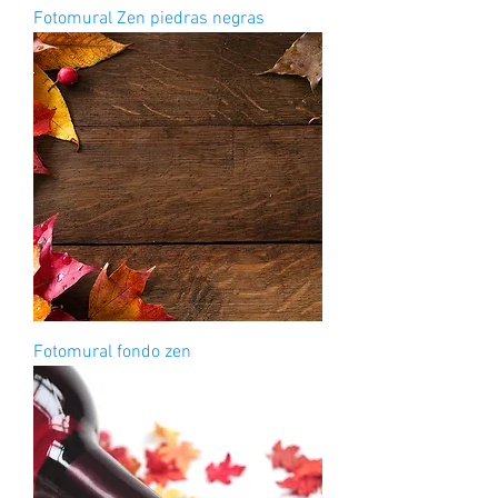
Fotomural Zen piedras negras
Fotomural fondo zen