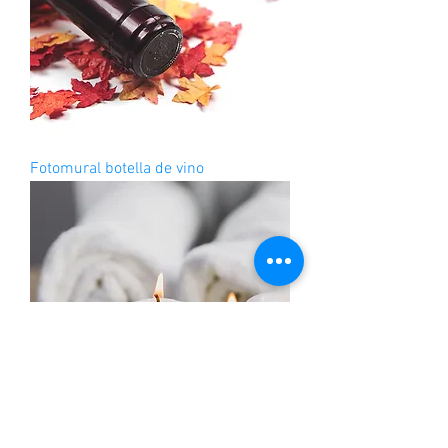
Fotomural botella de vino