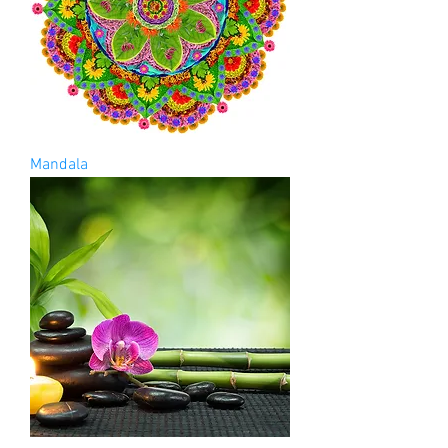
Mandala