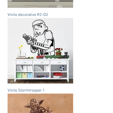
Vinilo decorativo R2-D2
Vinilo Stormtrooper 1