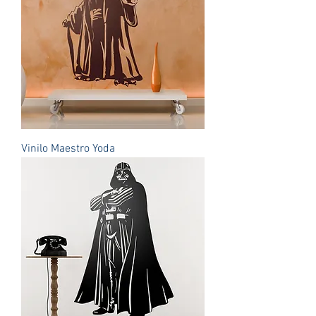
Vinilo Maestro Yoda