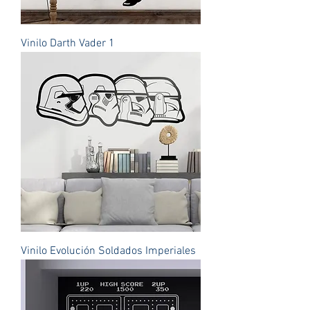
Vinilo Darth Vader 1
Vinilo Evolución Soldados Imperiales