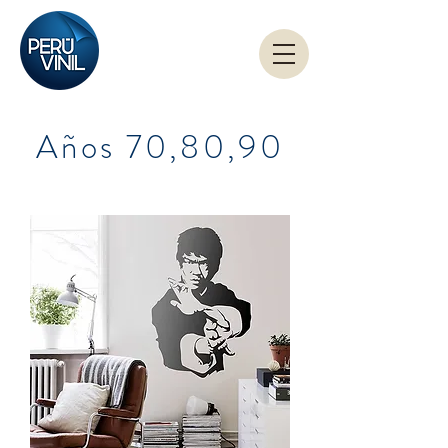
Años 70,80,90