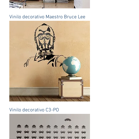
Vinilo decorativo Maestro Bruce Lee
Vinilo decorativo C3-PO