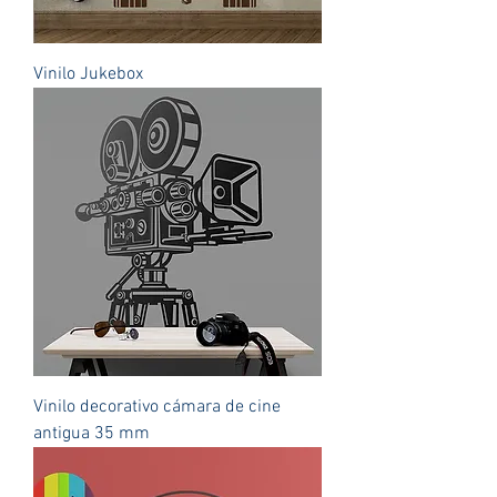
Vinilo Jukebox
Vinilo decorativo cámara de cine
antigua 35 mm